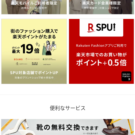
便利なサービス