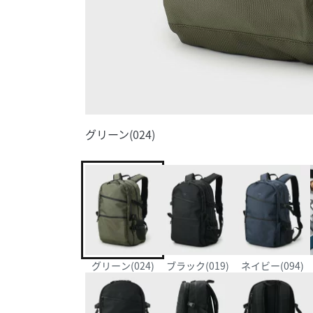
グリーン(024)
グリーン(024)
ブラック(019)
ネイビー(094)