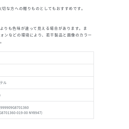
大切な方への贈りものとしてもおすすめです。
よりも色味が違って見える場合があります。ま
フォンなどの環境により、若干製品と画像のカラー
。
テル
)
_999909G8701360
G8701360-019-00 NY8947
)