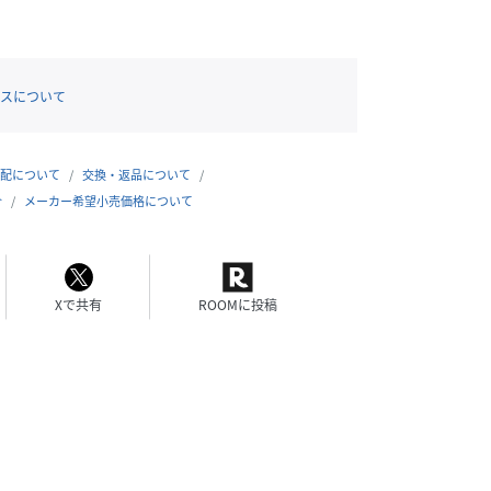
スについて
配について
交換・返品について
合
メーカー希望小売価格について
Xで共有
ROOMに投稿