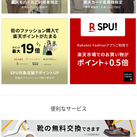
便利なサービス