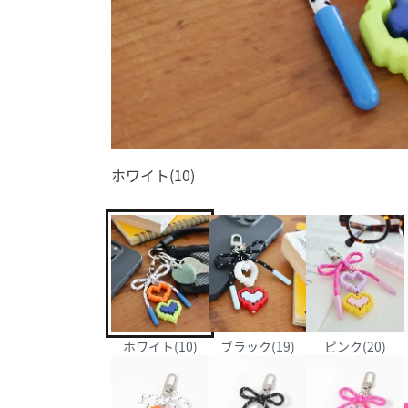
ホワイト(10)
ホワイト(10)
ブラック(19)
ピンク(20)