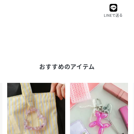
LINEで送る
おすすめのアイテム