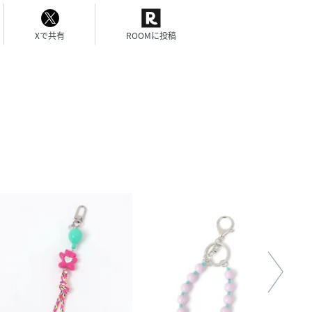
Xで共有
ROOMに投稿