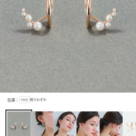
在庫：
FREE
残りわずか