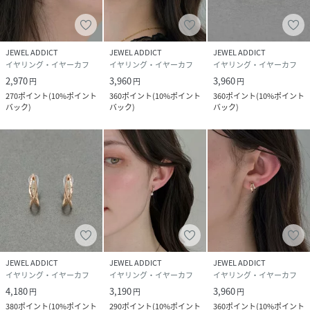
JEWEL ADDICT
JEWEL ADDICT
JEWEL ADDICT
イヤリング・イヤーカフ
イヤリング・イヤーカフ
イヤリング・イヤーカフ
2,970
3,960
3,960
円
円
円
270
ポイント
(
10%ポイント
360
ポイント
(
10%ポイント
360
ポイント
(
10%ポイント
バック
)
バック
)
バック
)
JEWEL ADDICT
JEWEL ADDICT
JEWEL ADDICT
イヤリング・イヤーカフ
イヤリング・イヤーカフ
イヤリング・イヤーカフ
4,180
3,190
3,960
円
円
円
380
ポイント
(
10%ポイント
290
ポイント
(
10%ポイント
360
ポイント
(
10%ポイント