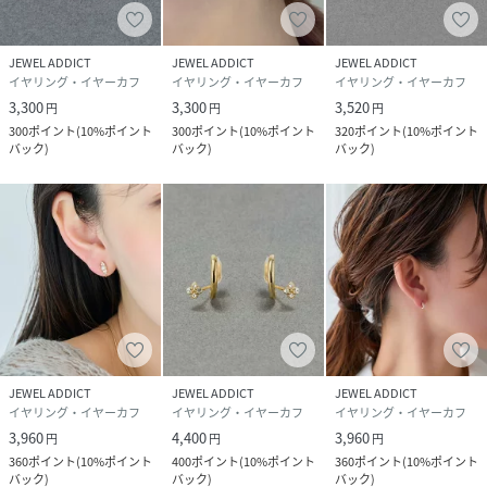
JEWEL ADDICT
JEWEL ADDICT
JEWEL ADDICT
イヤリング・イヤーカフ
イヤリング・イヤーカフ
イヤリング・イヤーカフ
3,300
3,300
3,520
円
円
円
300
ポイント
(
10%ポイント
300
ポイント
(
10%ポイント
320
ポイント
(
10%ポイント
バック
)
バック
)
バック
)
JEWEL ADDICT
JEWEL ADDICT
JEWEL ADDICT
イヤリング・イヤーカフ
イヤリング・イヤーカフ
イヤリング・イヤーカフ
3,960
4,400
3,960
円
円
円
360
ポイント
(
10%ポイント
400
ポイント
(
10%ポイント
360
ポイント
(
10%ポイント
バック
)
バック
)
バック
)