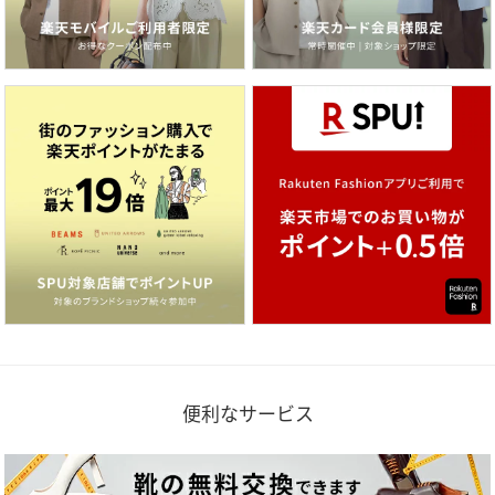
便利なサービス