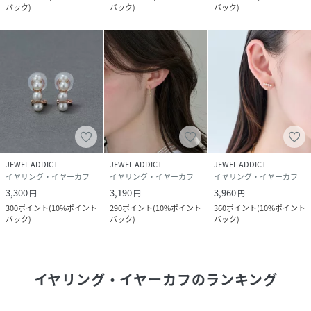
バック
)
バック
)
バック
)
JEWEL ADDICT
JEWEL ADDICT
JEWEL ADDICT
イヤリング・イヤーカフ
イヤリング・イヤーカフ
イヤリング・イヤーカフ
3,300
3,190
3,960
円
円
円
300
ポイント
(
10%ポイント
290
ポイント
(
10%ポイント
360
ポイント
(
10%ポイント
バック
)
バック
)
バック
)
イヤリング・イヤーカフ
のランキング