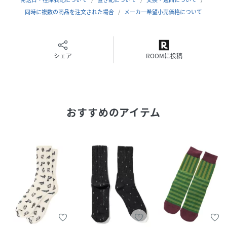
同時に複数の商品を注文された場合
メーカー希望小売価格について
シェア
ROOMに投稿
おすすめのアイテム