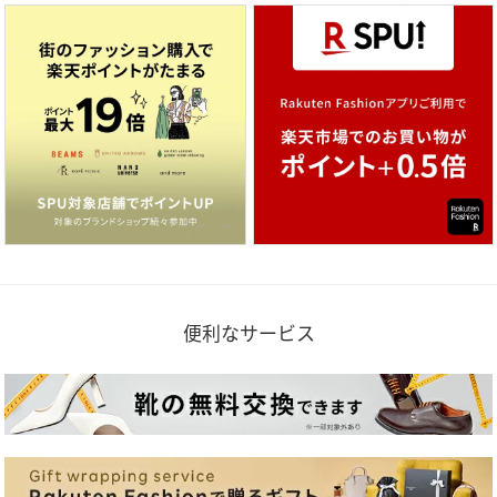
便利なサービス