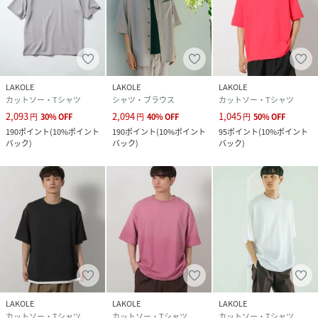
LAKOLE
LAKOLE
LAKOLE
カットソー・Tシャツ
シャツ・ブラウス
カットソー・Tシャツ
2,093
2,094
1,045
円
30
%
OFF
円
40
%
OFF
円
50
%
OFF
190
ポイント
(
10%ポイント
190
ポイント
(
10%ポイント
95
ポイント
(
10%ポイント
バック
)
バック
)
バック
)
LAKOLE
LAKOLE
LAKOLE
カットソー・Tシャツ
カットソー・Tシャツ
カットソー・Tシャツ