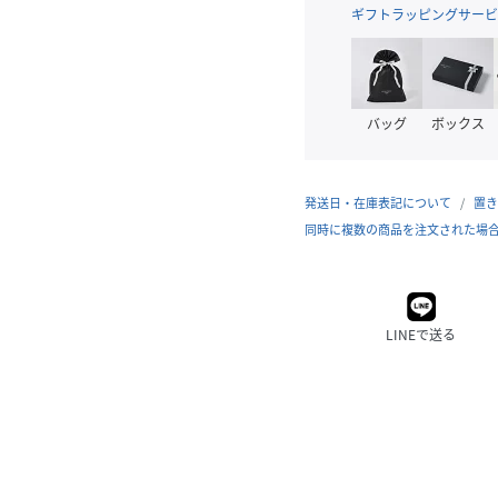
ギフトラッピングサービ
バッグ
ボックス
発送日・在庫表記について
置き
同時に複数の商品を注文された場
LINEで送る