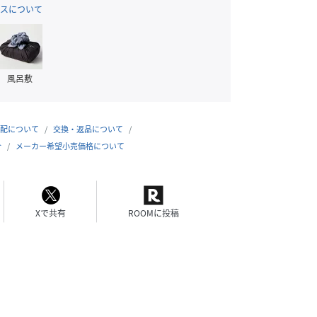
スについて
風呂敷
配について
交換・返品について
合
メーカー希望小売価格について
Xで共有
ROOMに投稿