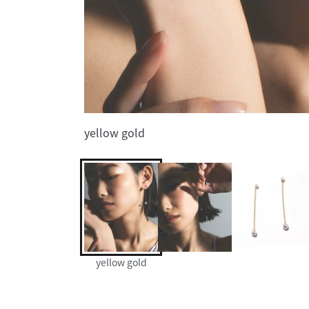
yellow gold
yellow gold