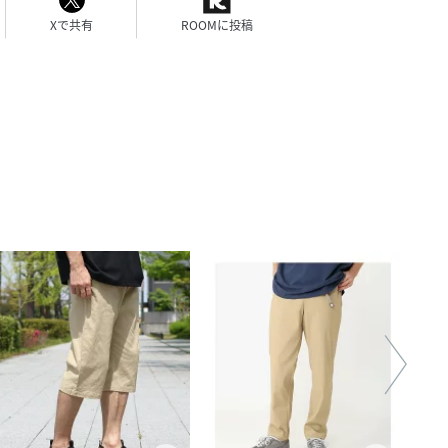
Xで共有
ROOMに投稿