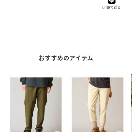
LINEで送る
おすすめのアイテム