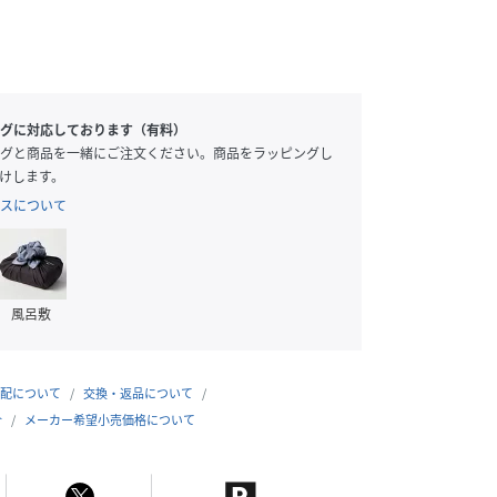
グに対応しております（有料）
グと商品を一緒にご注文ください。商品をラッピングし
けします。
スについて
風呂敷
配について
交換・返品について
合
メーカー希望小売価格について