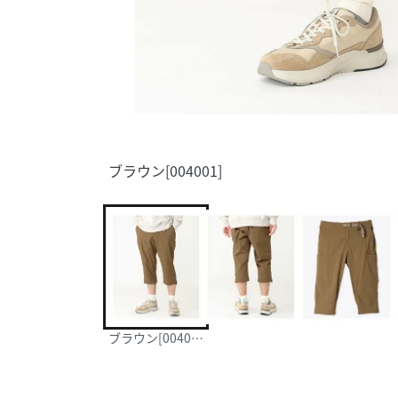
ブラウン[004001]
ブラウン[004001]