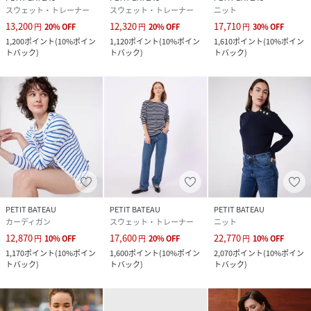
スウェット・トレーナー
スウェット・トレーナー
ニット
13,200
12,320
17,710
円
20
%
OFF
円
20
%
OFF
円
30
%
OFF
1,200
ポイント
(
10%ポイン
1,120
ポイント
(
10%ポイン
1,610
ポイント
(
10%ポイン
トバック
)
トバック
)
トバック
)
PETIT BATEAU
PETIT BATEAU
PETIT BATEAU
カーディガン
スウェット・トレーナー
ニット
12,870
17,600
22,770
円
10
%
OFF
円
20
%
OFF
円
10
%
OFF
1,170
ポイント
(
10%ポイン
1,600
ポイント
(
10%ポイン
2,070
ポイント
(
10%ポイン
トバック
)
トバック
)
トバック
)