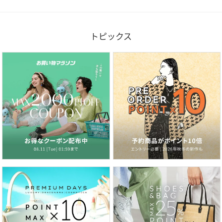
トピックス