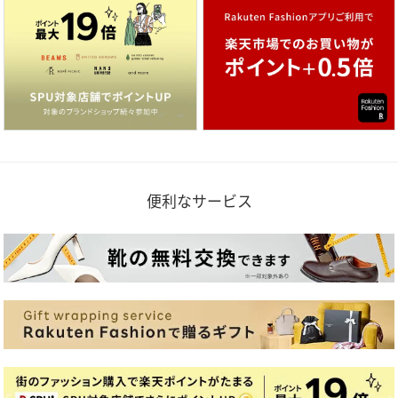
便利なサービス