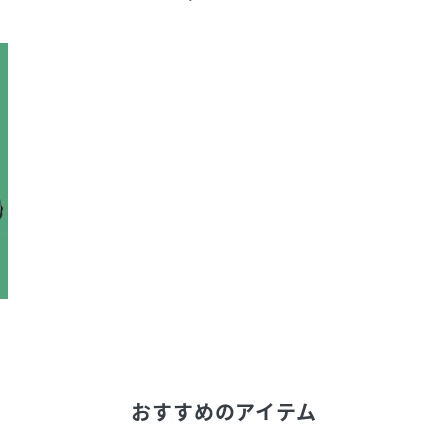
おすすめのアイテム