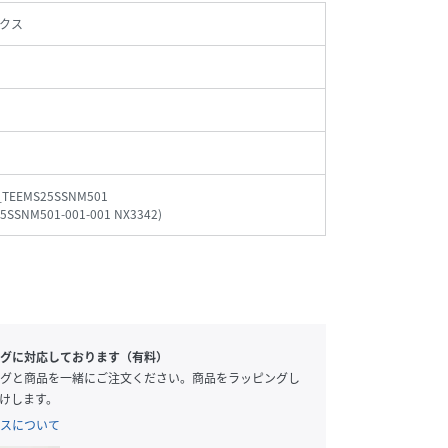
クス
_TEEMS25SSNM501
5SSNM501-001-001 NX3342
)
グに対応しております（有料）
グと商品を一緒にご注文ください。商品をラッピングし
けします。
スについて