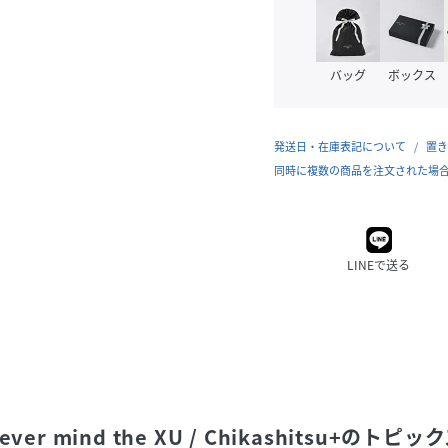
バッグ
ボックス
発送日・在庫表記について
置き
同時に複数の商品を注文された場
LINEで送る
ever mind the XU / Chikashitsu+
のトピック