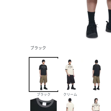
ブラック
ブラック
クリーム