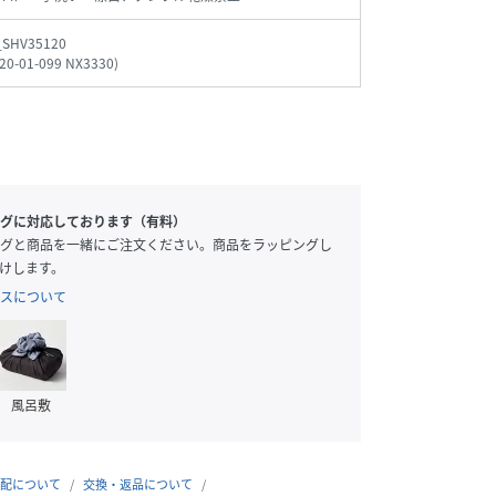
_SHV35120
20-01-099 NX3330
)
グに対応しております（有料）
グと商品を一緒にご注文ください。商品をラッピングし
けします。
スについて
風呂敷
配について
交換・返品について