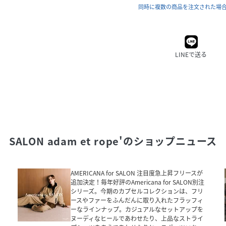
同時に複数の商品を注文された場
LINEで送る
SALON adam et rope'
のショップニュース
AMERICANA for SALON 注目度急上昇フリースが
追加決定！毎年好評のAmericana for SALON別注
シリーズ。今期のカプセルコレクションは、フリ
ースやファーをふんだんに取り入れたフラッフィ
ーなラインナップ。カジュアルなセットアップを
ヌーディなヒールであわせたり、上品なストライ