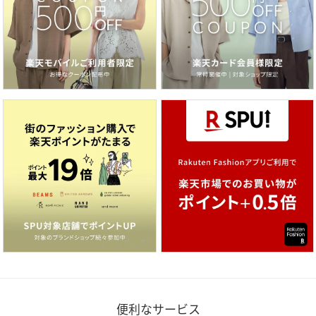
便利なサービス