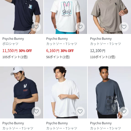
Psycho Bunny
Psycho Bunny
Psycho Bunny
ポロシャツ
カットソー・Tシャツ
カットソー・Tシャツ
11,550
6,160
12,100
円
30
%
OFF
円
30
%
OFF
円
105
ポイント
(
1倍
)
56
ポイント
(
1倍
)
110
ポイント
(
1倍
)
Psycho Bunny
Psycho Bunny
Psycho Bunny
カットソー・Tシャツ
カットソー・Tシャツ
カットソー・Tシャツ