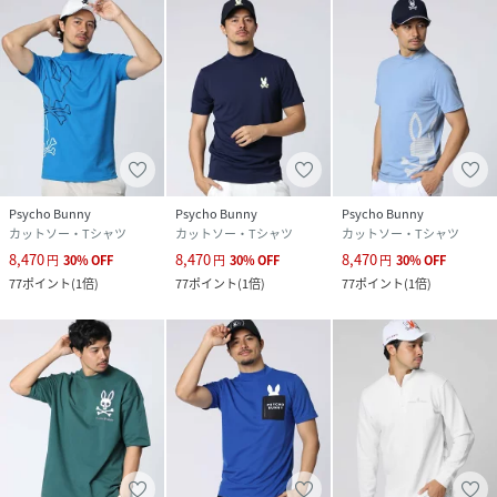
Psycho Bunny
Psycho Bunny
Psycho Bunny
カットソー・Tシャツ
カットソー・Tシャツ
カットソー・Tシャツ
8,470
8,470
8,470
円
30
%
OFF
円
30
%
OFF
円
30
%
OFF
77
ポイント
(
1倍
)
77
ポイント
(
1倍
)
77
ポイント
(
1倍
)