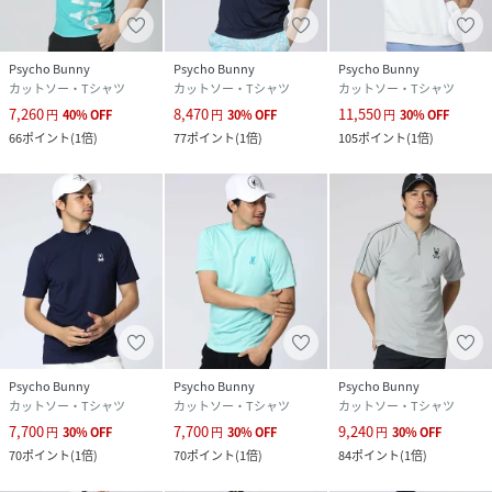
Psycho Bunny
Psycho Bunny
Psycho Bunny
カットソー・Tシャツ
カットソー・Tシャツ
カットソー・Tシャツ
7,260
8,470
11,550
円
40
%
OFF
円
30
%
OFF
円
30
%
OFF
66
ポイント
(
1倍
)
77
ポイント
(
1倍
)
105
ポイント
(
1倍
)
Psycho Bunny
Psycho Bunny
Psycho Bunny
カットソー・Tシャツ
カットソー・Tシャツ
カットソー・Tシャツ
7,700
7,700
9,240
円
30
%
OFF
円
30
%
OFF
円
30
%
OFF
70
ポイント
(
1倍
)
70
ポイント
(
1倍
)
84
ポイント
(
1倍
)