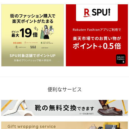
便利なサービス