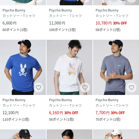
Psycho Bunny
Psycho Bunny
Psycho Bunny
カットソー・Tシャツ
カットソー・Tシャツ
カットソー・Tシャツ
6,600
11,000
10,780
円
円
円
30
%
OFF
60
ポイント
(
1倍
)
100
ポイント
(
1倍
)
98
ポイント
(
1倍
)
Psycho Bunny
Psycho Bunny
Psycho Bunny
カットソー・Tシャツ
カットソー・Tシャツ
カットソー・Tシャツ
12,100
6,160
7,700
円
円
30
%
OFF
円
30
%
OFF
110
ポイント
(
1倍
)
56
ポイント
(
1倍
)
70
ポイント
(
1倍
)