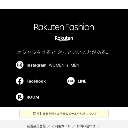
Instagram
WOMEN
/
MEN
Facebook
LINE
ROOM
【注意】楽天を装った不審なメールやSMSについて
新規会員登録
／
ご利用ガイド
／
お問い合わせ
／