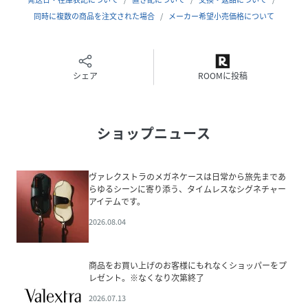
同時に複数の商品を注文された場合
メーカー希望小売価格について
シェア
ROOMに投稿
ショップニュース
ヴァレクストラのメガネケースは日常から旅先まであ
らゆるシーンに寄り添う、タイムレスなシグネチャー
アイテムです。
2026.08.04
商品をお買い上げのお客様にもれなくショッパーをプ
レゼント。※なくなり次第終了
2026.07.13