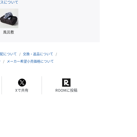
スについて
風呂敷
配について
交換・返品について
合
メーカー希望小売価格について
Xで共有
ROOMに投稿