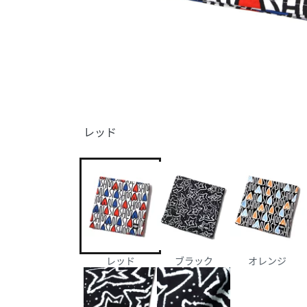
レッド
レッド
ブラック
オレンジ