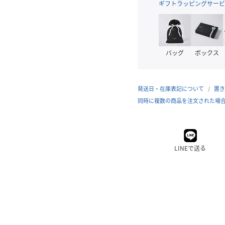
ギフトラッピングサービ
バッグ
ボックス
発送日・在庫表記について
置き
同時に複数の商品を注文された場
LINEで送る