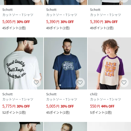
Schott
Schott
Schott
カットソー・Tシャツ
カットソー・Tシャツ
カットソー・Tシャツ
5,005
5,390
5,390
円
30
%
OFF
円
30
%
OFF
円
30
%
OFF
45
ポイント
(
1倍
)
49
ポイント
(
1倍
)
49
ポイント
(
1倍
)
Schott
Schott
chil2
カットソー・Tシャツ
カットソー・Tシャツ
カットソー・Tシャツ
5,775
5,005
550
円
30
%
OFF
円
30
%
OFF
円
44
%
OFF
52
ポイント
(
1倍
)
45
ポイント
(
1倍
)
5
ポイント
(
1倍
)