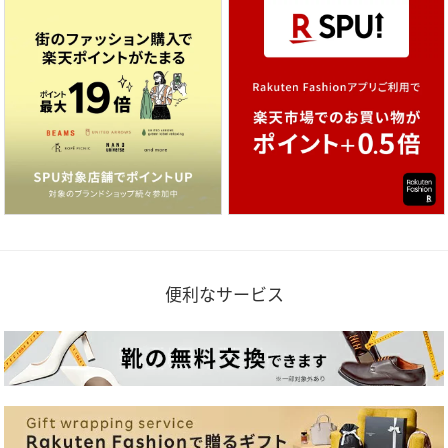
便利なサービス