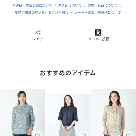
発送日・在庫表記について
置き配について
交換・返品について
同時に複数の商品を注文された場合
メーカー希望小売価格について
シェア
ROOMに投稿
おすすめのアイテム