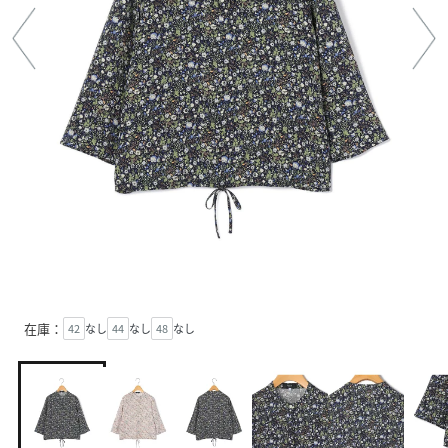
在庫：
42
なし
44
なし
48
なし