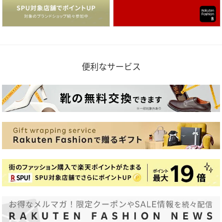
便利なサービス