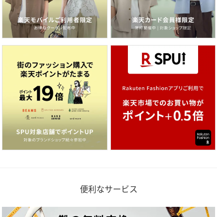
便利なサービス