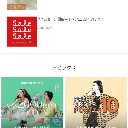
タイムセール開催中！～8/11 23：59まで！
2026.08.04
トピックス