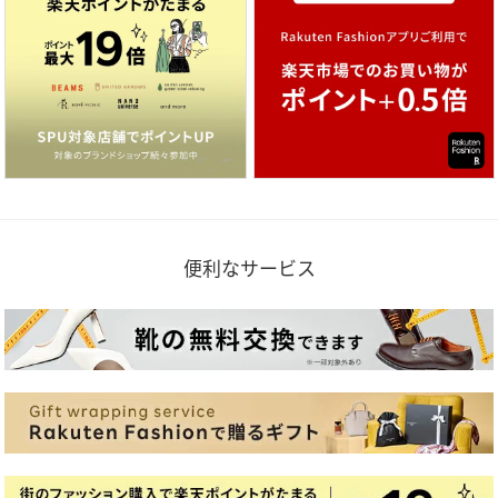
便利なサービス