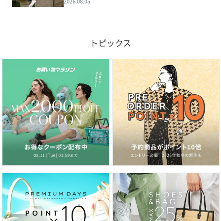
2026.08.05
トピックス