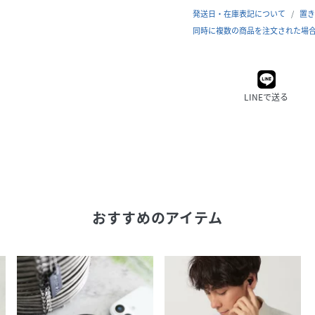
発送日・在庫表記について
置き
同時に複数の商品を注文された場
LINEで送る
おすすめのアイテム