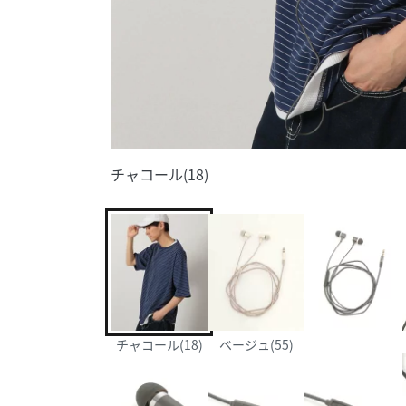
チャコール(18)
チャコール(18)
ベージュ(55)