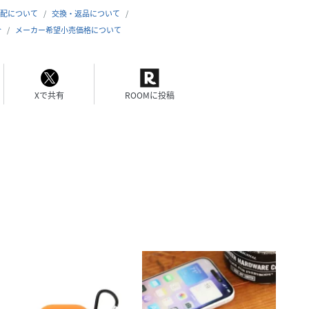
配について
交換・返品について
合
メーカー希望小売価格について
Xで共有
ROOMに投稿