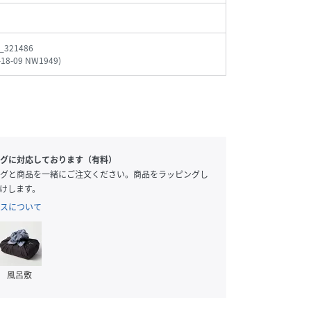
_321486
-18-09 NW1949
)
グに対応しております（有料）
グと商品を一緒にご注文ください。商品をラッピングし
けします。
スについて
風呂敷