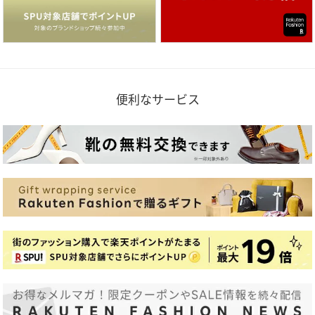
便利なサービス