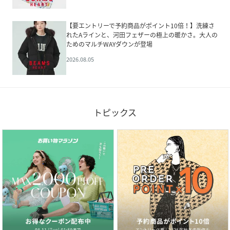
【要エントリーで予約商品がポイント10倍！】洗練さ
れたAラインと、河田フェザーの極上の暖かさ。大人の
ためのマルチWAYダウンが登場
2026.08.05
トピックス