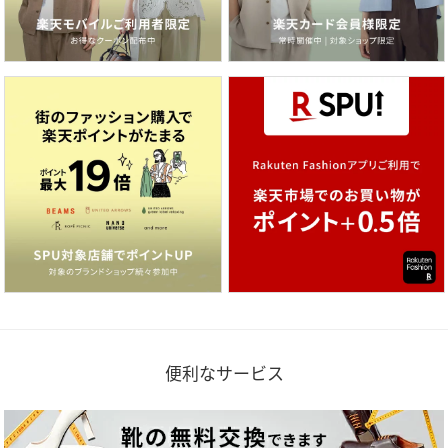
便利なサービス