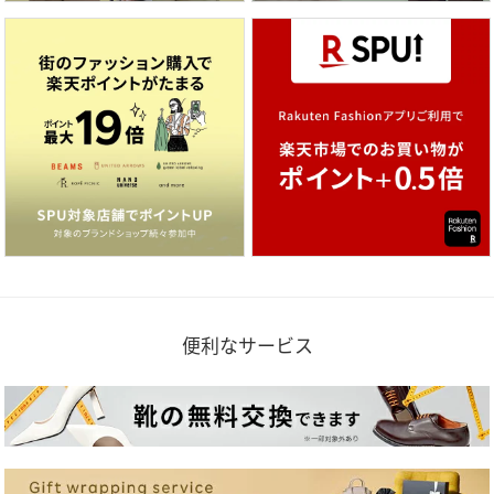
便利なサービス