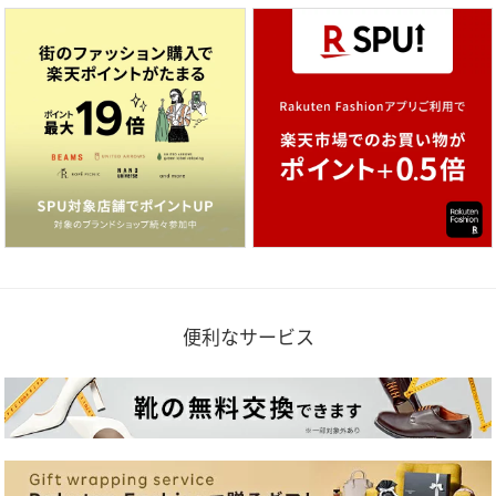
便利なサービス