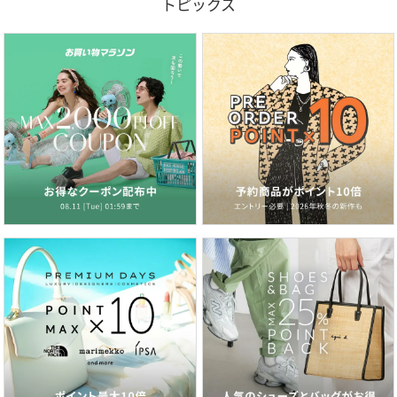
トピックス