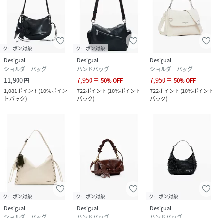
クーポン対象
クーポン対象
Desigual
Desigual
Desigual
ショルダーバッグ
ハンドバッグ
ショルダーバッグ
11,900
7,950
7,950
円
円
50
%
OFF
円
50
%
OFF
1,081
ポイント
(
10%ポイン
722
ポイント
(
10%ポイント
722
ポイント
(
10%ポイント
トバック
)
バック
)
バック
)
クーポン対象
クーポン対象
クーポン対象
Desigual
Desigual
Desigual
ショルダーバッグ
ハンドバッグ
ハンドバッグ