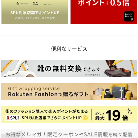
便利なサービス