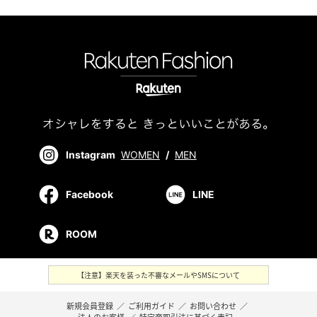
Instagram
WOMEN
/
MEN
Facebook
LINE
ROOM
【注意】楽天を装った不審なメールやSMSについて
新規会員登録
／
ご利用ガイド
／
お問い合わせ
／