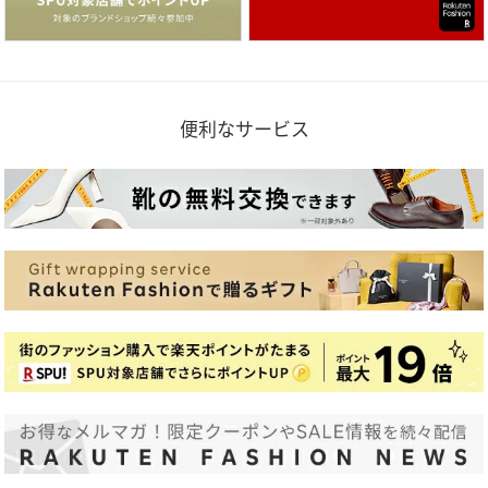
便利なサービス