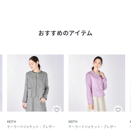
おすすめのアイテム
KEITH
KEITH
テーラードジャケット・ブレザー
テーラードジャケット・ブレザー