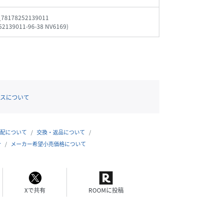
_78178252139011
52139011-96-38 NV6169
)
スについて
配について
交換・返品について
合
メーカー希望小売価格について
Xで共有
ROOMに投稿