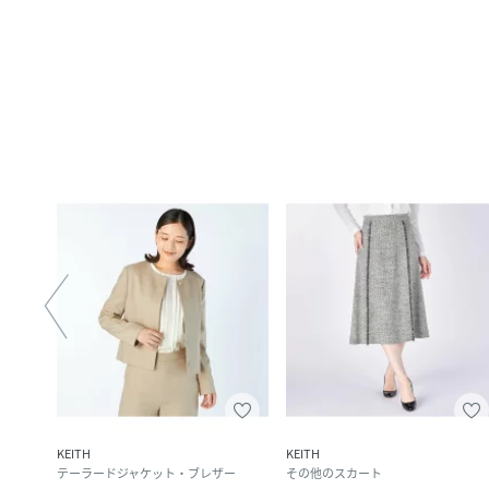
KEITH
KEITH
テーラードジャケット・ブレザー
その他のスカート