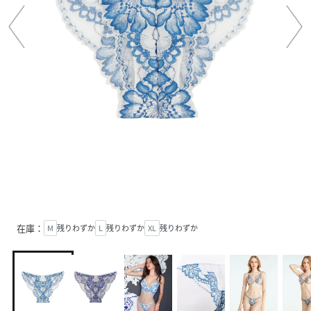
在庫：
M
残りわずか
L
残りわずか
XL
残りわずか