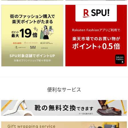
便利なサービス