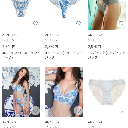
ANNEBRA
ANNEBRA
ANNEBRA
ショーツ
ショーツ
ショーツ
2,640
2,860
2,970
円
円
円
360
ポイント
(
15%ポイント
390
ポイント
(
15%ポイント
405
ポイント
(
15%ポイント
バック
)
バック
)
バック
)
ANNEBRA
ANNEBRA
ANNEBRA
ブラジャー
ブラジャー
ショーツ