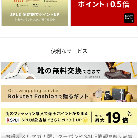
便利なサービス