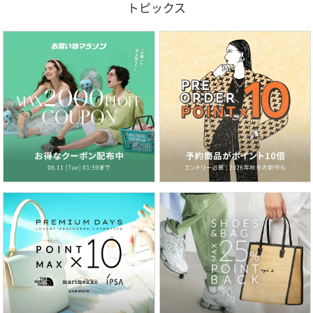
トピックス