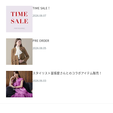
TIME SALE！
2026.08.07
PRE ORDER
2026.08.05
スタイリスト冨張愛さんとのコラボアイテム販売！
2026.06.03