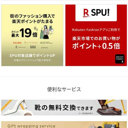
便利なサービス