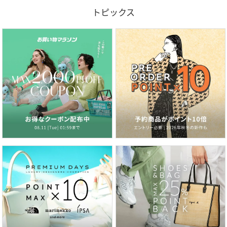
トピックス