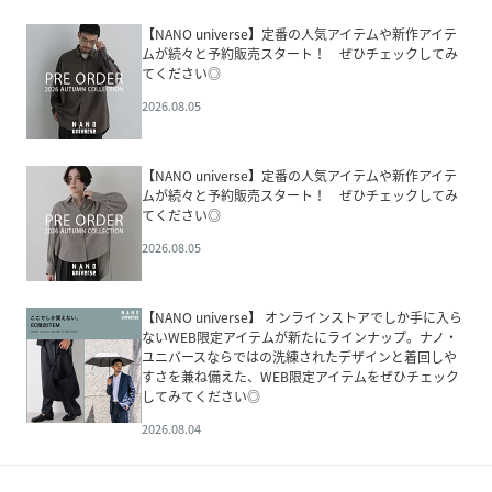
【NANO universe】定番の人気アイテムや新作アイテ
ムが続々と予約販売スタート！ ぜひチェックしてみ
てください◎
2026.08.05
【NANO universe】定番の人気アイテムや新作アイテ
ムが続々と予約販売スタート！ ぜひチェックしてみ
てください◎
2026.08.05
【NANO universe】 オンラインストアでしか手に入ら
ないWEB限定アイテムが新たにラインナップ。ナノ・
ユニバースならではの洗練されたデザインと着回しや
すさを兼ね備えた、WEB限定アイテムをぜひチェック
してみてください◎
2026.08.04