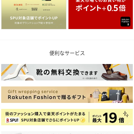
便利なサービス