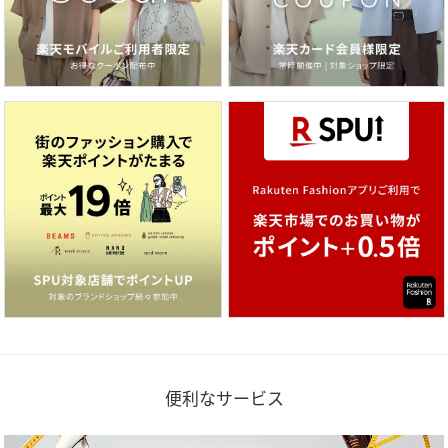
便利なサービス