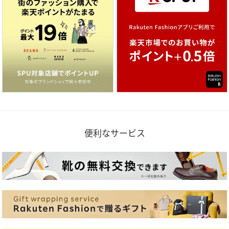
便利なサービス