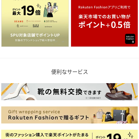
便利なサービス