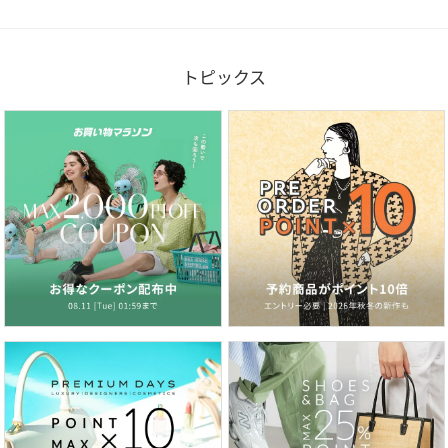
トピックス