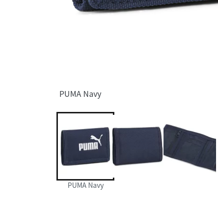
PUMA Navy
PUMA Navy