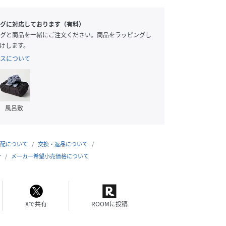
グに対応しております（有料）
グと商品を一緒にご注文ください。商品をラッピングし
けします。
スについて
風呂敷
配について
交換・返品について
合
メーカー希望小売価格について
Xで共有
ROOMに投稿