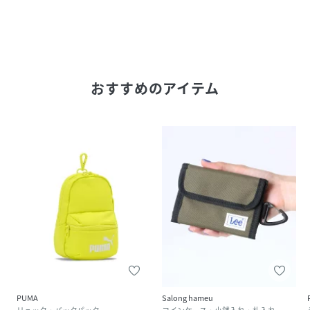
おすすめのアイテム
PUMA
Salong hameu