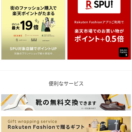
便利なサービス