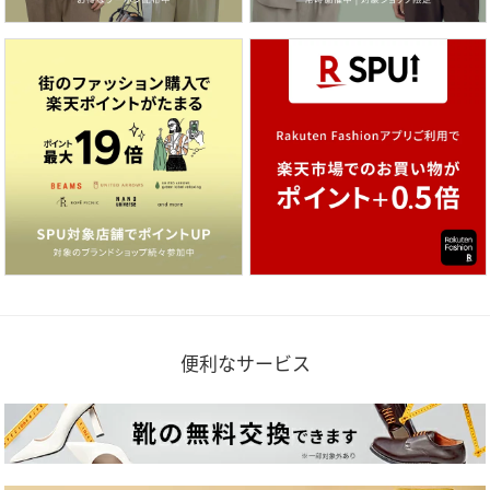
便利なサービス