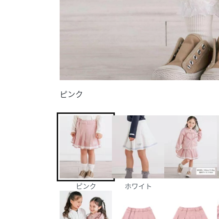
ピンク
ピンク
ホワイト