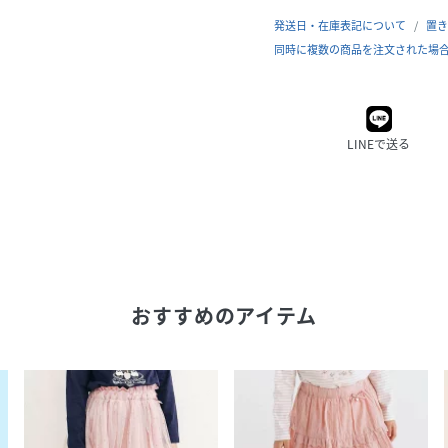
発送日・在庫表記について
置き
同時に複数の商品を注文された場
LINEで送る
おすすめのアイテム