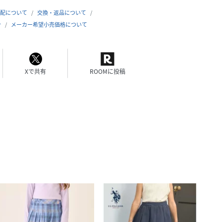
配について
交換・返品について
合
メーカー希望小売価格について
Xで共有
ROOMに投稿