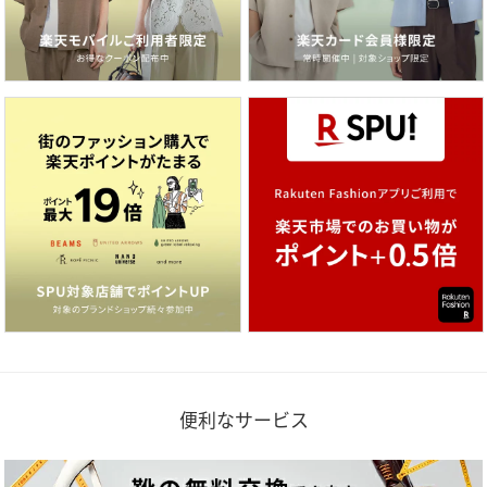
便利なサービス