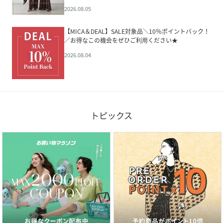
2026.08.05
【MICA＆DEAL】SALE対象品＼10％ポイントバック！
／お得なこの機会をぜひご利用ください★
2026.08.04
トピックス