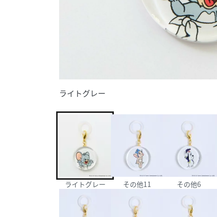
ライトグレー
ライトグレー
その他11
その他6