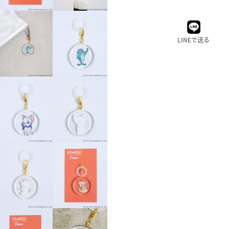
LINEで送る