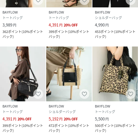
BAYFLOW
BAYFLOW
BAYFLOW
トートバッグ
トートバッグ
ショルダーバッグ
3,989
4,391
4,990
円
円
20
%
OFF
円
362
ポイント
(
10%ポイント
399
ポイント
(
10%ポイント
453
ポイント
(
10%ポイント
バック
)
バック
)
バック
)
BAYFLOW
BAYFLOW
BAYFLOW
トートバッグ
ショルダーバッグ
トートバッグ
4,391
5,192
5,500
円
20
%
OFF
円
20
%
OFF
円
399
ポイント
(
10%ポイント
472
ポイント
(
10%ポイント
500
ポイント
(
10%ポイント
バック
)
バック
)
バック
)