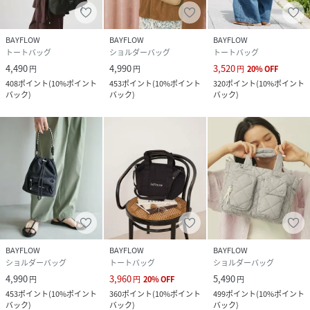
BAYFLOW
BAYFLOW
BAYFLOW
トートバッグ
ショルダーバッグ
トートバッグ
4,490
4,990
3,520
円
円
円
20
%
OFF
408
ポイント
(
10%ポイント
453
ポイント
(
10%ポイント
320
ポイント
(
10%ポイント
バック
)
バック
)
バック
)
BAYFLOW
BAYFLOW
BAYFLOW
ショルダーバッグ
トートバッグ
ショルダーバッグ
4,990
3,960
5,490
円
円
20
%
OFF
円
453
ポイント
(
10%ポイント
360
ポイント
(
10%ポイント
499
ポイント
(
10%ポイント
バック
)
バック
)
バック
)