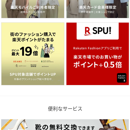
便利なサービス