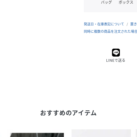
バッグ
ボックス
発送日・在庫表記について
置き
同時に複数の商品を注文された場
LINEで送る
おすすめのアイテム