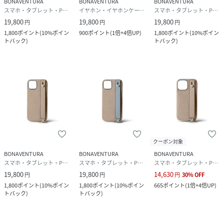
BONAVENTURA
BONAVENTURA
BONAVENTURA
スマホ・タブレット・PCケース/カバー
イヤホン・イヤホンケース・ヘッドフォン
スマホ・タブレット・PCケース/カバー
19,800
19,800
19,800
円
円
円
1,800
ポイント
(
10%ポイン
900
ポイント
(
1倍+4倍UP
)
1,800
ポイント
(
10%ポイン
トバック
)
トバック
)
クーポン対象
BONAVENTURA
BONAVENTURA
BONAVENTURA
スマホ・タブレット・PCケース/カバー
スマホ・タブレット・PCケース/カバー
スマホ・タブレット・PCケース/カバー
19,800
19,800
14,630
円
円
円
30
%
OFF
1,800
ポイント
(
10%ポイン
1,800
ポイント
(
10%ポイン
665
ポイント
(
1倍+4倍UP
)
トバック
)
トバック
)