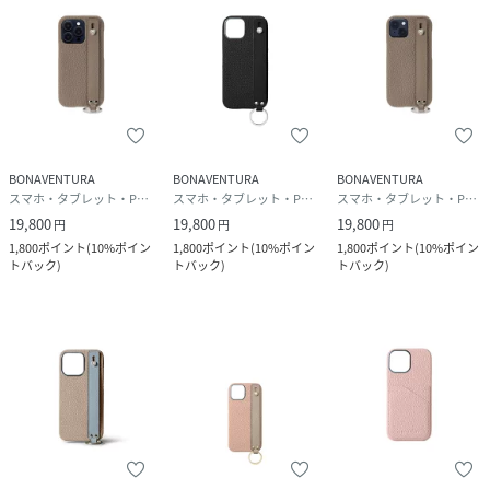
BONAVENTURA
BONAVENTURA
BONAVENTURA
スマホ・タブレット・PCケース/カバー
スマホ・タブレット・PCケース/カバー
スマホ・タブレット・PCケース/カバー
19,800
19,800
19,800
円
円
円
1,800
ポイント
(
10%ポイン
1,800
ポイント
(
10%ポイン
1,800
ポイント
(
10%ポイン
トバック
)
トバック
)
トバック
)