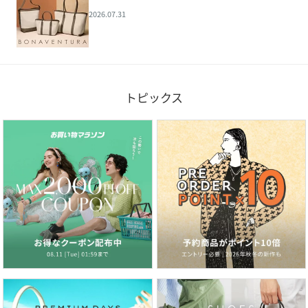
2026.07.31
トピックス