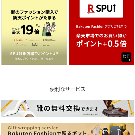
便利なサービス