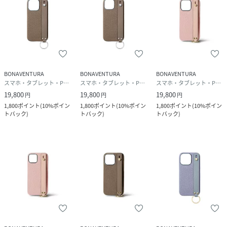
BONAVENTURA
BONAVENTURA
BONAVENTURA
スマホ・タブレット・PCケース/カバー
スマホ・タブレット・PCケース/カバー
スマホ・タブレット・PCケース/カバー
19,800
19,800
19,800
円
円
円
1,800
ポイント
(
10%ポイン
1,800
ポイント
(
10%ポイン
1,800
ポイント
(
10%ポイン
トバック
)
トバック
)
トバック
)