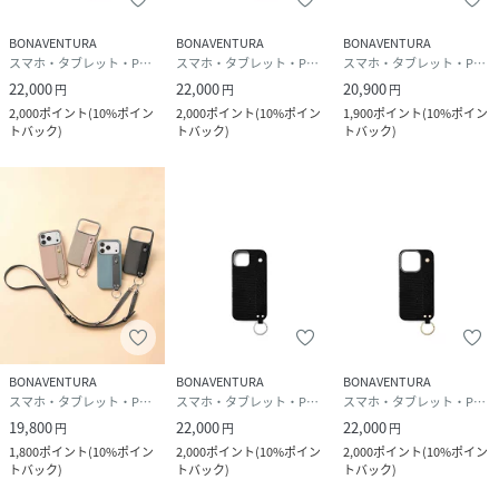
BONAVENTURA
BONAVENTURA
BONAVENTURA
スマホ・タブレット・PCケース/カバー
スマホ・タブレット・PCケース/カバー
スマホ・タブレット・PCケース/カバー
22,000
22,000
20,900
円
円
円
2,000
ポイント
(
10%ポイン
2,000
ポイント
(
10%ポイン
1,900
ポイント
(
10%ポイン
トバック
)
トバック
)
トバック
)
BONAVENTURA
BONAVENTURA
BONAVENTURA
スマホ・タブレット・PCケース/カバー
スマホ・タブレット・PCケース/カバー
スマホ・タブレット・PCケース/カバー
19,800
22,000
22,000
円
円
円
1,800
ポイント
(
10%ポイン
2,000
ポイント
(
10%ポイン
2,000
ポイント
(
10%ポイン
トバック
)
トバック
)
トバック
)