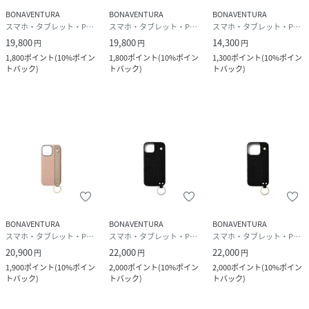
BONAVENTURA
BONAVENTURA
BONAVENTURA
スマホ・タブレット・PCケース/カバー
スマホ・タブレット・PCケース/カバー
スマホ・タブレット・PCケース/カバー
19,800
19,800
14,300
円
円
円
1,800
ポイント
(
10%ポイン
1,800
ポイント
(
10%ポイン
1,300
ポイント
(
10%ポイン
トバック
)
トバック
)
トバック
)
BONAVENTURA
BONAVENTURA
BONAVENTURA
スマホ・タブレット・PCケース/カバー
スマホ・タブレット・PCケース/カバー
スマホ・タブレット・PCケース/カバー
20,900
22,000
22,000
円
円
円
1,900
ポイント
(
10%ポイン
2,000
ポイント
(
10%ポイン
2,000
ポイント
(
10%ポイン
トバック
)
トバック
)
トバック
)