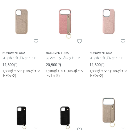
BONAVENTURA
BONAVENTURA
BONAVENTURA
スマホ・タブレット・PCケース/カバー
スマホ・タブレット・PCケース/カバー
スマホ・タブレット・PCケース/カバー
14,300
20,900
14,300
円
円
円
1,300
ポイント
(
10%ポイン
1,900
ポイント
(
10%ポイン
1,300
ポイント
(
10%ポイン
トバック
)
トバック
)
トバック
)