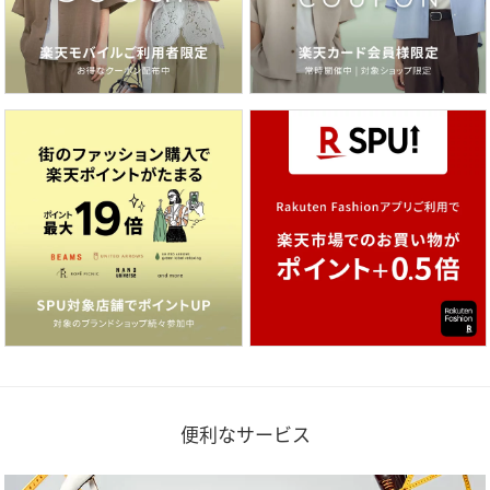
便利なサービス