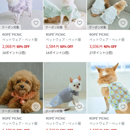
クーポン対象
クーポン対象
クーポン対象
ROPE' PICNIC
ROPE' PICNIC
ROPE' PICNIC
ペットウェア・ペット服
ペットウェア・ペット服
ペットウェア・ペット服
2,068
1,584
3,036
円
60
%
OFF
円
60
%
OFF
円
40
%
OFF
18
ポイント
(
1倍
)
14
ポイント
(
1倍
)
27
ポイント
(
1倍
)
クーポン対象
クーポン対象
ROPE' PICNIC
ROPE' PICNIC
ROPE' PICNIC
ペットウェア・ペット服
ペットウェア・ペット服
ペットウェア・ペット服