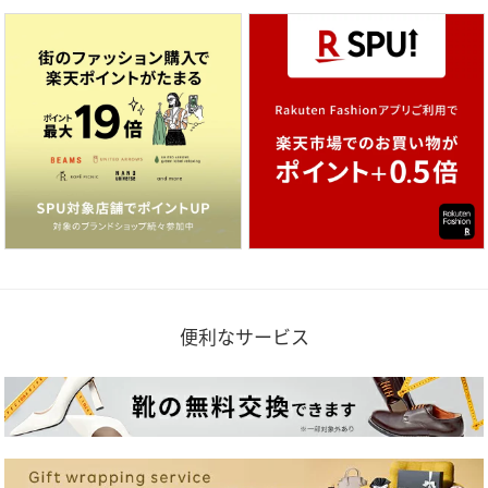
便利なサービス