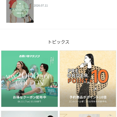
2026.07.11
トピックス