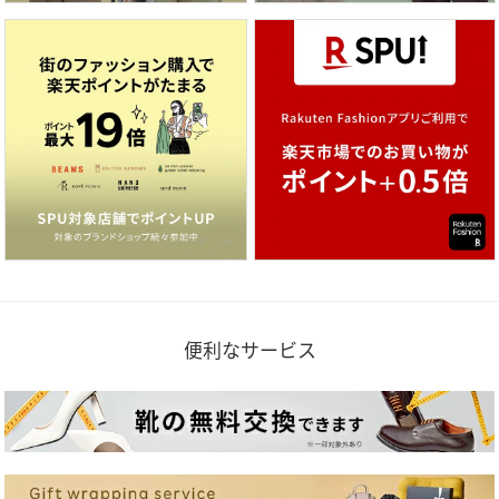
便利なサービス