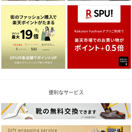
便利なサービス