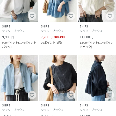
SHIPS
SHIPS
SHIPS
シャツ・ブラウス
シャツ・ブラウス
シャツ・ブラウス
9,900
7,700
11,000
円
円
30
%
OFF
円
900
ポイント
(
10%ポイント
70
ポイント
(
1倍
)
1,000
ポイント
(
10%ポイン
バック
)
トバック
)
SHIPS
SHIPS
SHIPS
シャツ・ブラウス
シャツ・ブラウス
シャツ・ブラウス
15,400
9,900
11,000