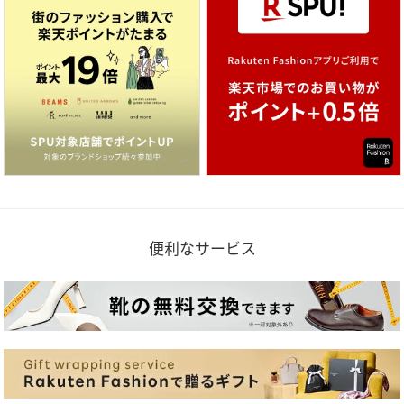
便利なサービス