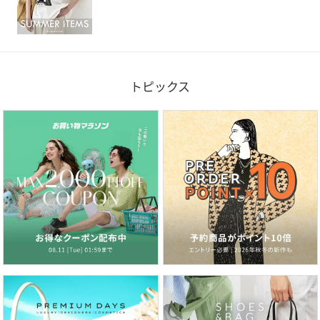
トピックス