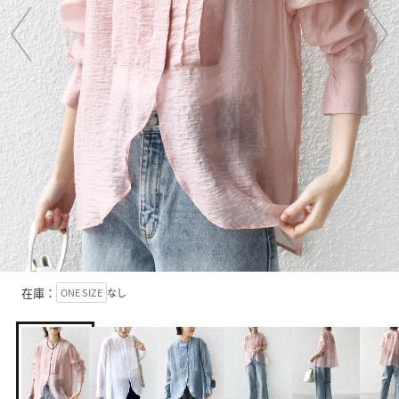
在庫：
ONE SIZE
なし